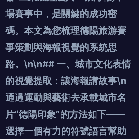
場賽事中，是關鍵的成功密
碼。本文為您梳理德陽旅游賽
事策劃與海報視覺的系統思
路。\n\n## 一、城市文化表情
的視覺提取：讓海報講故事\n
通過運動與藝術去承載城市名
片“德陽印象”的方法如下——
選擇一個有力的符號語言幫助